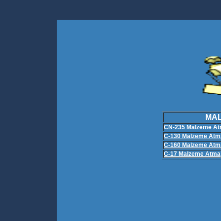
MAL
CN-235 Malzeme A
C-130 Malzeme Atm
C-160 Malzeme Atm
C-17 Malzeme Atma