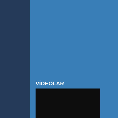
VİDEOLAR